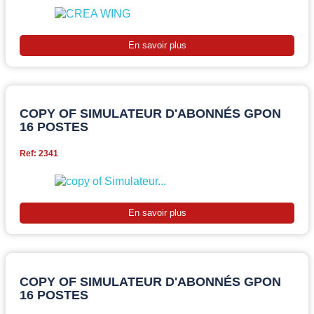
En savoir plus
COPY OF SIMULATEUR D'ABONNÉS GPON
16 POSTES
Ref: 2341
En savoir plus
COPY OF SIMULATEUR D'ABONNÉS GPON
16 POSTES