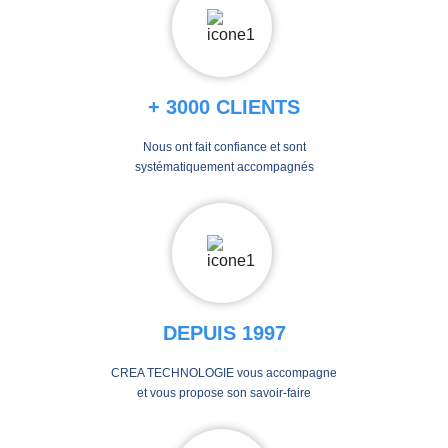
+ 3000 CLIENTS
Nous ont fait confiance et sont
systématiquement accompagnés
DEPUIS 1997
CREA TECHNOLOGIE vous accompagne
et vous propose son savoir-faire