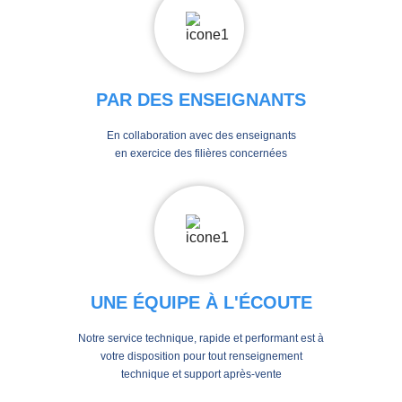
PAR DES ENSEIGNANTS
En collaboration avec des enseignants
en exercice des filières concernées
UNE ÉQUIPE À L'ÉCOUTE
Notre service technique, rapide et performant est à
votre disposition pour tout renseignement
technique et support après-vente