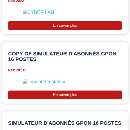
Ref: 2822
En savoir plus
COPY OF SIMULATEUR D'ABONNÉS GPON
16 POSTES
Ref: 28131
En savoir plus
SIMULATEUR D'ABONNÉS GPON 16 POSTES