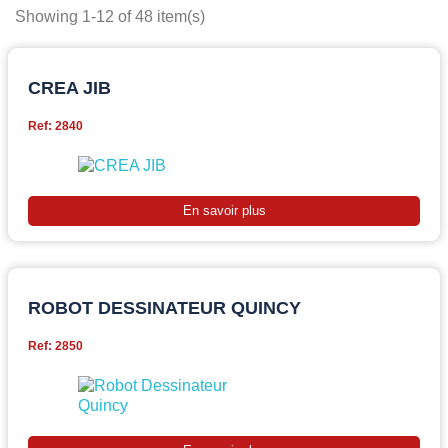
Showing 1-12 of 48 item(s)
CREA JIB
Ref: 2840
En savoir plus
ROBOT DESSINATEUR QUINCY
Ref: 2850