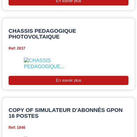
En savoir plus
CHASSIS PEDAGOGIQUE
PHOTOVOLTAIQUE
Ref: 2837
En savoir plus
COPY OF SIMULATEUR D'ABONNÉS GPON
16 POSTES
Ref: 1846