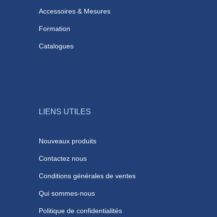
Accessoires & Mesures
Formation
Catalogues
LIENS UTILES
Nouveaux produits
Contactez nous
Conditions générales de ventes
Qui sommes-nous
Politique de confidentialités