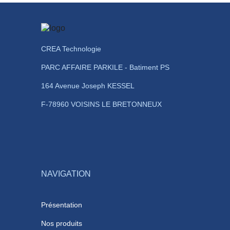
CREA Technologie
PARC AFFAIRE PARKILE - Batiment PS
164 Avenue Joseph KESSEL
F-78960 VOISINS LE BRETONNEUX
NAVIGATION
Présentation
Nos produits