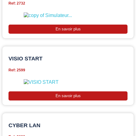
Ref: 2732
En savoir plus
VISIO START
Ref: 2599
En savoir plus
CYBER LAN