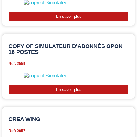
En savoir plus
COPY OF SIMULATEUR D'ABONNÉS GPON
16 POSTES
Ref: 2559
En savoir plus
CREA WING
Ref: 2857