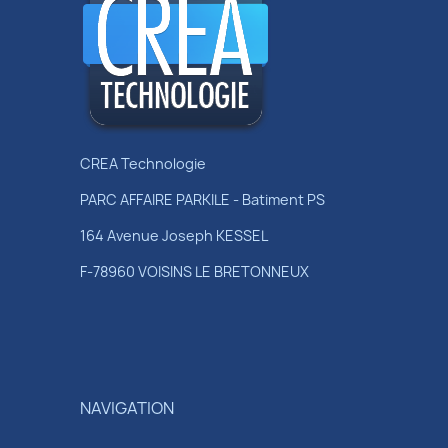
CREA Technologie
PARC AFFAIRE PARKILE - Batiment PS
164 Avenue Joseph KESSEL
F-78960 VOISINS LE BRETONNEUX
NAVIGATION