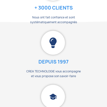
+ 3000 CLIENTS
Nous ont fait confiance et sont
systématiquement accompagnés
DEPUIS 1997
CREA TECHNOLOGIE vous accompagne
et vous propose son savoir-faire