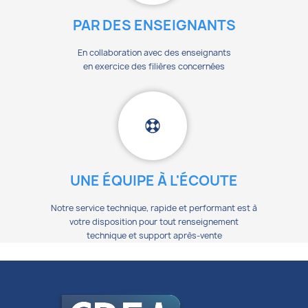
PAR DES ENSEIGNANTS
En collaboration avec des enseignants
en exercice des filières concernées
UNE ÉQUIPE À L'ÉCOUTE
Notre service technique, rapide et performant est à
votre disposition pour tout renseignement
technique et support après-vente