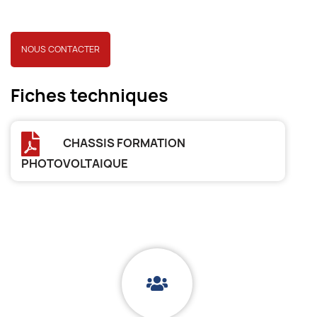
NOUS CONTACTER
Fiches techniques
CHASSIS FORMATION
PHOTOVOLTAIQUE