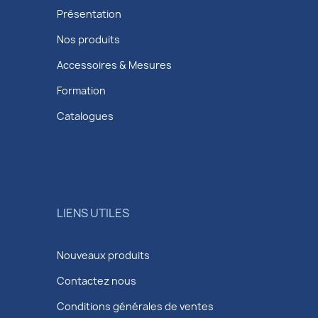
Présentation
Nos produits
Accessoires & Mesures
Formation
Catalogues
LIENS UTILES
Nouveaux produits
Contactez nous
Conditions générales de ventes