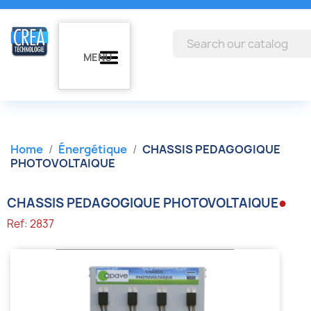
MENU
Home
Énergétique
CHASSIS PEDAGOGIQUE
PHOTOVOLTAIQUE
●
CHASSIS PEDAGOGIQUE PHOTOVOLTAIQUE
Ref: 2837