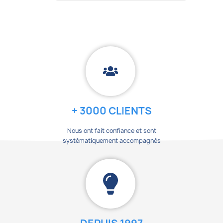
+ 3000 CLIENTS
Nous ont fait confiance et sont
systématiquement accompagnés