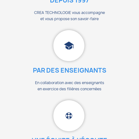
DEPUIS 1997
CREA TECHNOLOGIE vous accompagne
et vous propose son savoir-faire
PAR DES ENSEIGNANTS
En collaboration avec des enseignants
en exercice des filières concernées