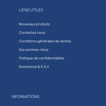
LIENS UTILES
Nouveaux produits
Contactez nous
Conditions générales de ventes
Qui sommes-nous
Politique de confidentialités
Assistance & S.A.V
INFORMATIONS