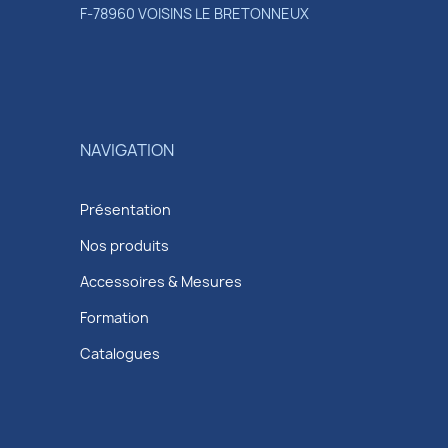
F-78960 VOISINS LE BRETONNEUX
NAVIGATION
Présentation
Nos produits
Accessoires & Mesures
Formation
Catalogues