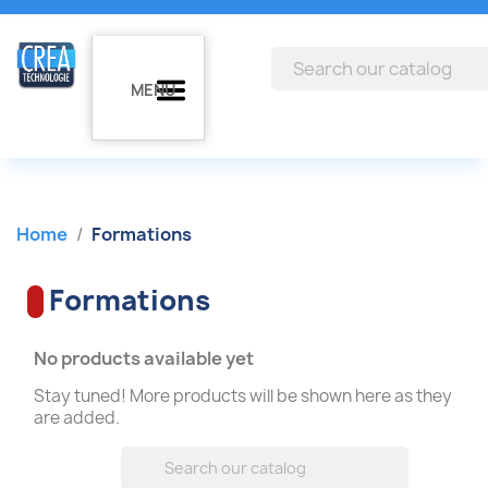
MENU
Home
Formations
Formations
No products available yet
Stay tuned! More products will be shown here as they
are added.