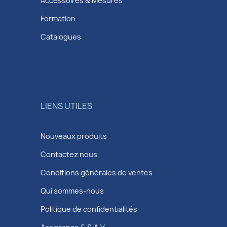
Accessoires & Mesures
Formation
Catalogues
LIENS UTILES
Nouveaux produits
Contactez nous
Conditions générales de ventes
Qui sommes-nous
Politique de confidentialités