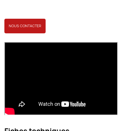
NOUS CONTACTER