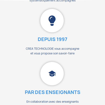
systématiquement accompagnés
DEPUIS 1997
CREA TECHNOLOGIE vous accompagne
et vous propose son savoir-faire
PAR DES ENSEIGNANTS
En collaboration avec des enseignants