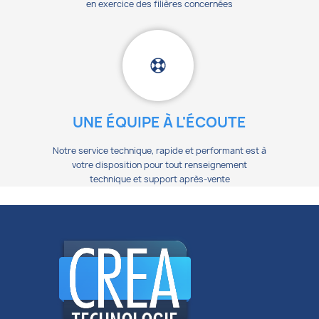
en exercice des filières concernées
UNE ÉQUIPE À L'ÉCOUTE
Notre service technique, rapide et performant est à
votre disposition pour tout renseignement
technique et support après-vente