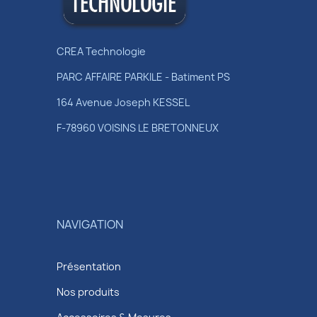
CREA Technologie
PARC AFFAIRE PARKILE - Batiment PS
164 Avenue Joseph KESSEL
F-78960 VOISINS LE BRETONNEUX
NAVIGATION
Présentation
Nos produits