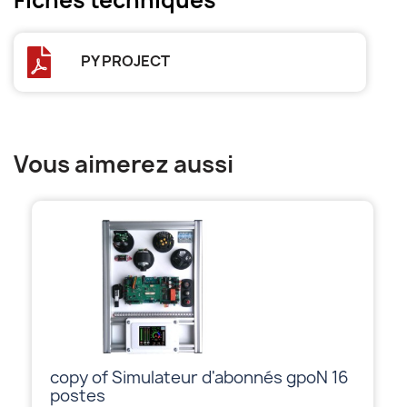
Fiches techniques
PY PROJECT
Vous aimerez aussi
copy of Simulateur d'abonnés gpoN 16
postes