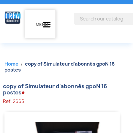
MENU
Home
copy of Simulateur d'abonnés gpoN 16
postes
copy of Simulateur d'abonnés gpoN 16
●
postes
Ref: 2665