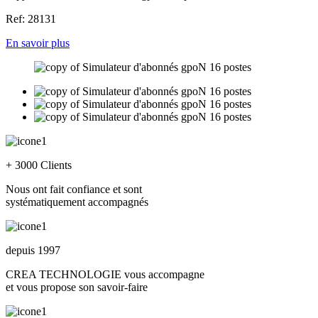
Ref: 28131
En savoir plus
+ 3000 Clients
Nous ont fait confiance et sont
systématiquement accompagnés
depuis 1997
CREA TECHNOLOGIE vous accompagne
et vous propose son savoir-faire