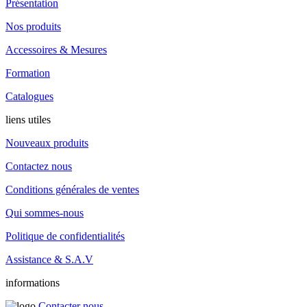
Présentation
Nos produits
Accessoires & Mesures
Formation
Catalogues
liens utiles
Nouveaux produits
Contactez nous
Conditions générales de ventes
Qui sommes-nous
Politique de confidentialités
Assistance & S.A.V
informations
Contacter nous