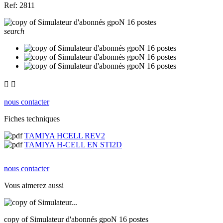
Ref: 2811
search


nous contacter
Fiches techniques
TAMIYA HCELL REV2
TAMIYA H-CELL EN STI2D
nous contacter
Vous aimerez aussi
copy of Simulateur d'abonnés gpoN 16 postes