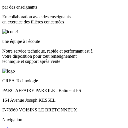
par des enseignants
En collaboration avec des enseignants
en exercice des filières concernées
une équipe à l'écoute
Notre service technique, rapide et performant est à
votre disposition pour tout renseignement
technique et support après-vente
CREA Technologie
PARC AFFAIRE PARKILE - Batiment PS
164 Avenue Joseph KESSEL
F-78960 VOISINS LE BRETONNEUX
Navigation