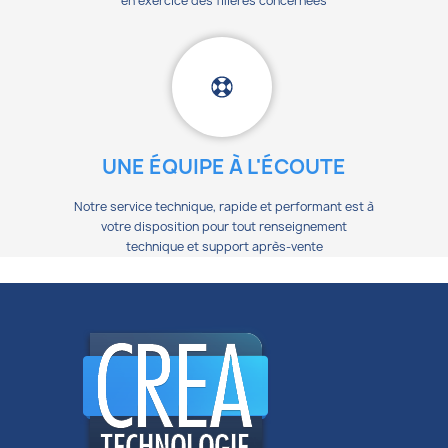
en exercice des filières concernées
UNE ÉQUIPE À L'ÉCOUTE
Notre service technique, rapide et performant est à
votre disposition pour tout renseignement
technique et support après-vente