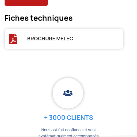
Fiches techniques
BROCHURE MELEC
+ 3000 CLIENTS
Nous ont fait confiance et sont
systématiquement accompagnés