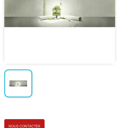
NOUS CONTACTER