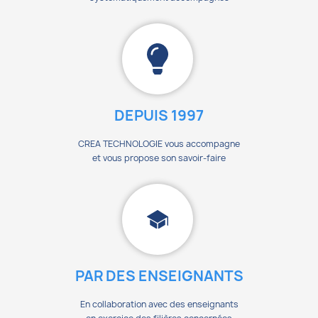
DEPUIS 1997
CREA TECHNOLOGIE vous accompagne
et vous propose son savoir-faire
PAR DES ENSEIGNANTS
En collaboration avec des enseignants