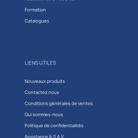
Formation
Catalogues
LIENS UTILES
Nouveaux produits
Contactez nous
Conditions générales de ventes
Qui sommes-nous
Politique de confidentialités
Assistance & S.A.V