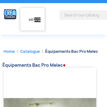
MENU
Home
Catalogue
Équipements Bac Pro Melec
●
Équipements Bac Pro Melec