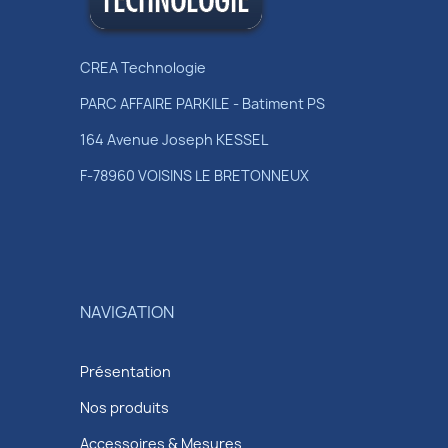
CREA Technologie
PARC AFFAIRE PARKILE - Batiment PS
164 Avenue Joseph KESSEL
F-78960 VOISINS LE BRETONNEUX
NAVIGATION
Présentation
Nos produits
Accessoires & Mesures