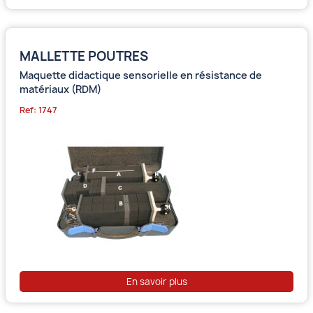
MALLETTE POUTRES
Maquette didactique sensorielle en résistance de
matériaux (RDM)
Ref: 1747
En savoir plus