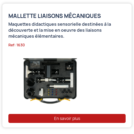
MALLETTE LIAISONS MÉCANIQUES
Maquettes didactiques sensorielle destinées à la
découverte et la mise en oeuvre des liaisons
mécaniques élémentaires.
Ref: 1630
En savoir plus