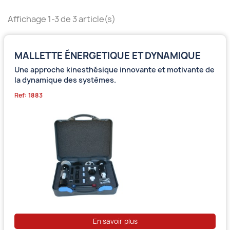
Affichage 1-3 de 3 article(s)
MALLETTE ÉNERGETIQUE ET DYNAMIQUE
Une approche kinesthésique innovante et motivante de
la dynamique des systèmes.
Ref: 1883
En savoir plus