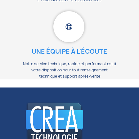
UNE ÉQUIPE À L'ÉCOUTE
Notre service technique, rapide et performant est à
votre disposition pour tout renseignement
technique et support après-vente