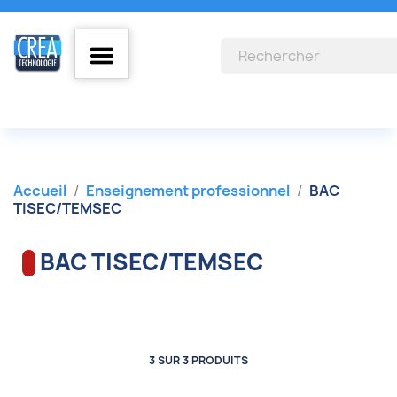
Accueil
Enseignement professionnel
BAC
TISEC/TEMSEC
BAC TISEC/TEMSEC
3 SUR 3 PRODUITS