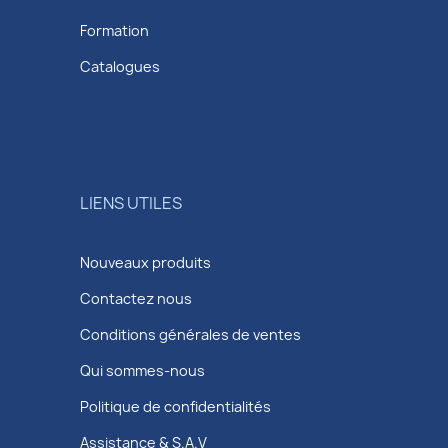
Formation
Catalogues
LIENS UTILES
Nouveaux produits
Contactez nous
Conditions générales de ventes
Qui sommes-nous
Politique de confidentialités
Assistance & S.A.V