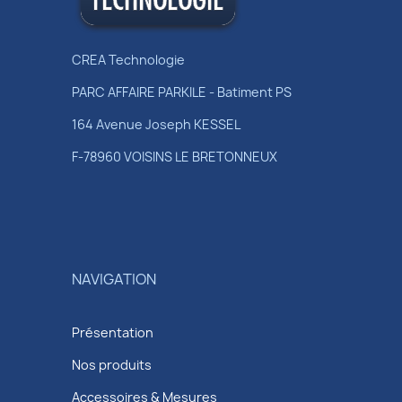
CREA Technologie
PARC AFFAIRE PARKILE - Batiment PS
164 Avenue Joseph KESSEL
F-78960 VOISINS LE BRETONNEUX
NAVIGATION
Présentation
Nos produits
Accessoires & Mesures