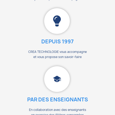
DEPUIS 1997
CREA TECHNOLOGIE vous accompagne
et vous propose son savoir-faire
PAR DES ENSEIGNANTS
En collaboration avec des enseignants
en exercice des filières concernées