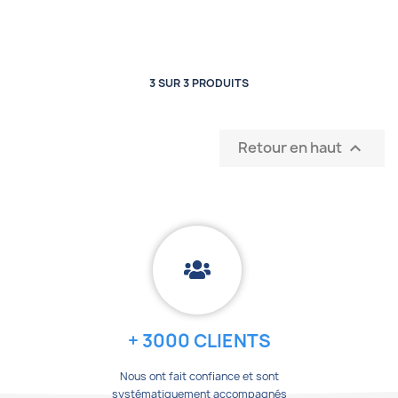
3 SUR 3 PRODUITS
Retour en haut

+ 3000 CLIENTS
Nous ont fait confiance et sont
systématiquement accompagnés