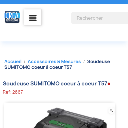
Accueil
Accessoires & Mesures
Soudeuse
SUMITOMO coeur à coeur T57
●
Soudeuse SUMITOMO coeur à coeur T57
Ref: 2667