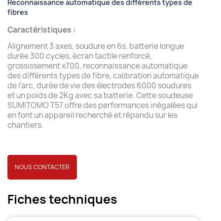
Reconnaissance automatique des différents types de
fibres
Caractéristiques :
Alignement 3 axes, soudure en 6s, batterie longue
durée 300 cycles, écran tactile renforcé,
grossissement x700, reconnaissance automatique
des différents types de fibre, calibration automatique
de l’arc, durée de vie des électrodes 6000 soudures
et un poids de 2Kg avec sa batterie. Cette soudeuse
SUMITOMO T57 offre des performances inégalées qui
en font un appareil recherché et répandu sur les
chantiers.
NOUS CONTACTER
Fiches techniques