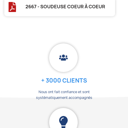
2667 - SOUDEUSE COEUR À COEUR
+ 3000 CLIENTS
Nous ont fait confiance et sont
systématiquement accompagnés