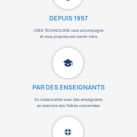
DEPUIS 1997
CREA TECHNOLOGIE vous accompagne
et vous propose son savoir-faire
PAR DES ENSEIGNANTS
En collaboration avec des enseignants
en exercice des filières concernées