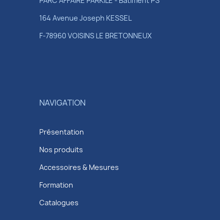
PARC AFFAIRE PARKILE - Batiment PS
164 Avenue Joseph KESSEL
F-78960 VOISINS LE BRETONNEUX
NAVIGATION
Présentation
Nos produits
Accessoires & Mesures
Formation
Catalogues