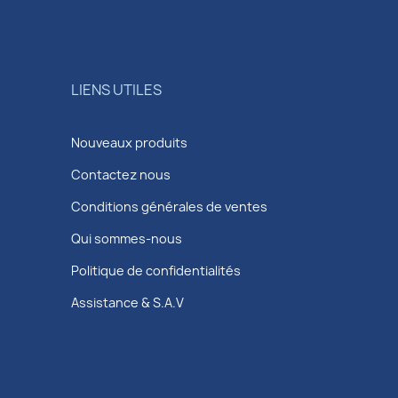
LIENS UTILES
Nouveaux produits
Contactez nous
Conditions générales de ventes
Qui sommes-nous
Politique de confidentialités
Assistance & S.A.V